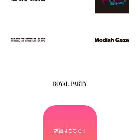
詳細はこちら！