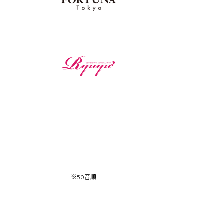
※50音順