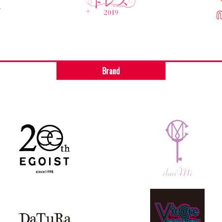
Brand