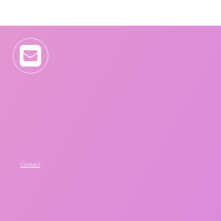
Contact