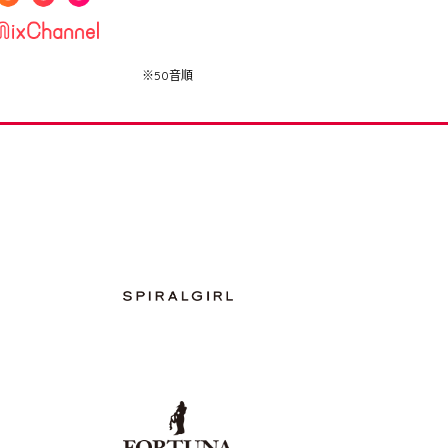
※50音順