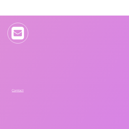
Contact