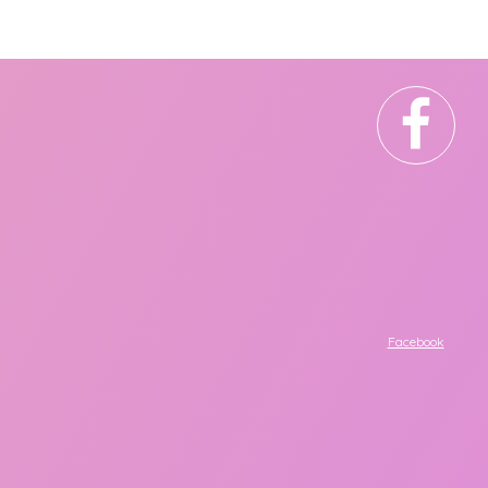
Facebook