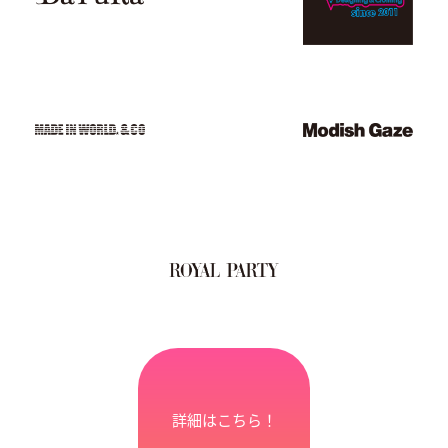
詳細はこちら！