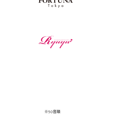
※50音順