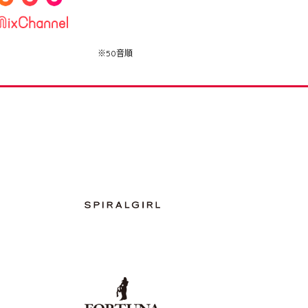
※50音順