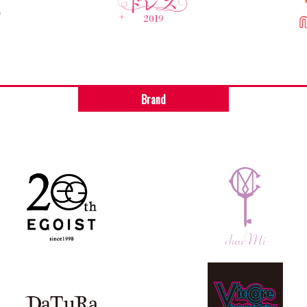
Brand