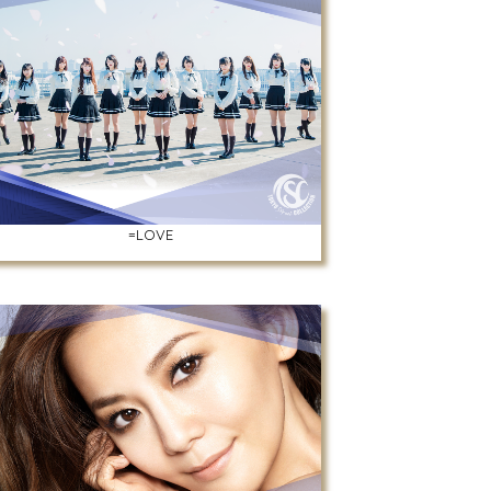
=LOVE