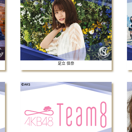
足立 佳奈